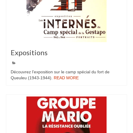
Expositions
6
NOV 2023
Découvrez l'exposition sur le camp spécial du fort de
Queuleu (1943-1944).
READ MORE