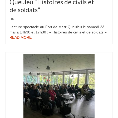
Queuleu “Histoires de civils et
de soldats”
Lecture spectacle au Fort de Metz Queuleu le samedi 23
mai à 14h30 et 17h30 : « Histoires de civils et de soldats »
READ MORE