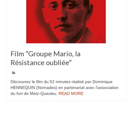
Film “Groupe Mario, la
5
Résistance oubliée”
NOV 2023
Découvrez le film du 52 minutes réalisé par Dominique
HENNEQUIN (Nomades) en partenariat avec l'association
du fort de Metz-Queuleu.
READ MORE