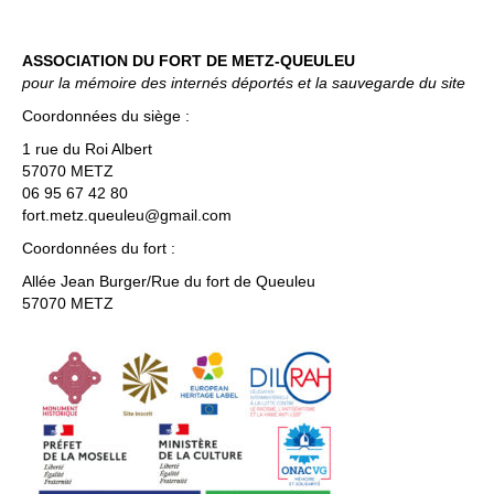
ASSOCIATION DU FORT DE METZ-QUEULEU
pour la mémoire des internés déportés et la sauvegarde du site
Coordonnées du siège :
1 rue du Roi Albert
57070 METZ
06 95 67 42 80
fort.metz.queuleu@gmail.com
Coordonnées du fort :
Allée Jean Burger/Rue du fort de Queuleu
57070 METZ