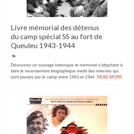
Livre mémorial des détenus
8
du camp spécial SS au fort de
MAR 2024
Queuleu 1943-1944
Découvrez un ouvrage historique et mémoriel s’attachant à
faire le recensement biographique inédit des internés qui
sont passés par le camp entre 1943 et 1944.
READ MORE