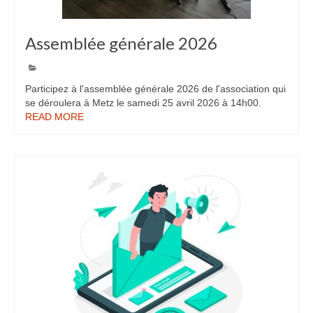
Assemblée générale 2026
19
APR 2026
Participez à l'assemblée générale 2026 de l'association qui
se déroulera à Metz le samedi 25 avril 2026 à 14h00.
READ MORE