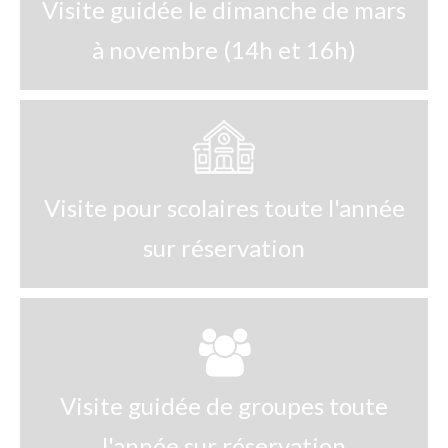
Visite guidée le dimanche de mars
à novembre (14h et 16h)
Visite pour scolaires toute l'année
sur réservation
Visite guidée de groupes toute
l'année sur réservation