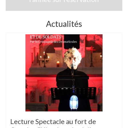
Actualités
Lecture Spectacle au fort de
17
MAY 2026