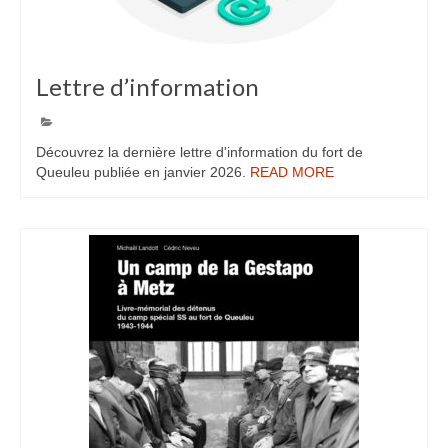
Lettre d’information
10
JAN 2025
Découvrez la dernière lettre d'information du fort de
Queuleu publiée en janvier 2026.
READ MORE