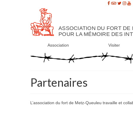
ASSOCIATION DU FORT DE
POUR LA MÉMOIRE DES IN
Association
Visiter
Partenaires
L’association du fort de Metz-Queuleu travaille et colla