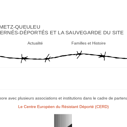
 METZ-QUEULEU
TERNÉS-DÉPORTÉS ET LA SAUVEGARDE DU SITE
Actualité
Familles et Histoire
bore avec plusieurs associations et institutions dans le cadre de partenar
Le Centre Européen du Résistant Déporté (CERD)