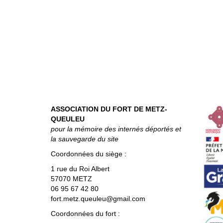
ASSOCIATION DU FORT DE METZ-
QUEULEU
pour la mémoire des internés déportés et
la sauvegarde du site
Coordonnées du siège :
1 rue du Roi Albert
57070 METZ
06 95 67 42 80
fort.metz.queuleu@gmail.com
Coordonnées du fort :