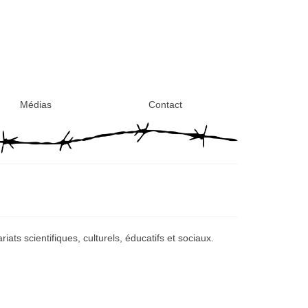
Médias
Contact
iats scientifiques, culturels, éducatifs et sociaux.