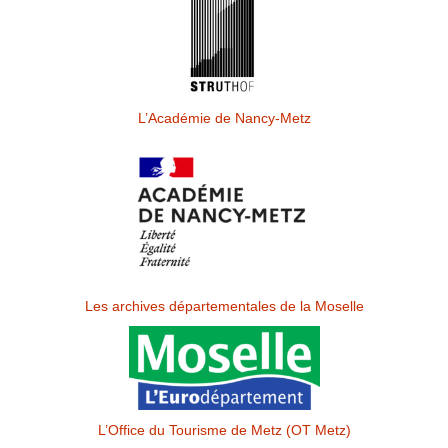
L’Académie de Nancy-Metz
Les archives départementales de la Moselle
L’Office du Tourisme de Metz (OT Metz)